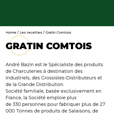
Home
/
Les recettes
/
Gratin Comtois
GRATIN COMTOIS
André Bazin est le Spécialiste des produits
de Charcuteries à destination des
Industriels, des Grossistes-Distributeurs et
de la Grande Distribution.
Société familiale, basée exclusivement en
France, la Société emploie plus
de 330 personnes pour fabriquer plus de 27
000 Tonnes de produits de Salaisons, de