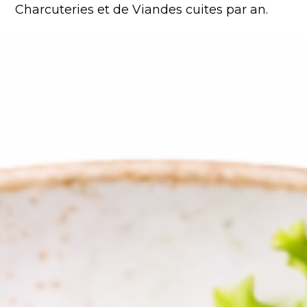
Charcuteries et de Viandes cuites par an.